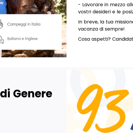
- Lavorare in mezzo all
vostri desideri e le posiz
In breve, la tua mission
vacanza di sempre!
Cosa aspetti? Candidat
 di Genere