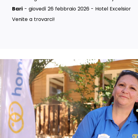
Bari
- giovedì 26 febbraio 2026 - Hotel Excelsior
Venite a trovarci!