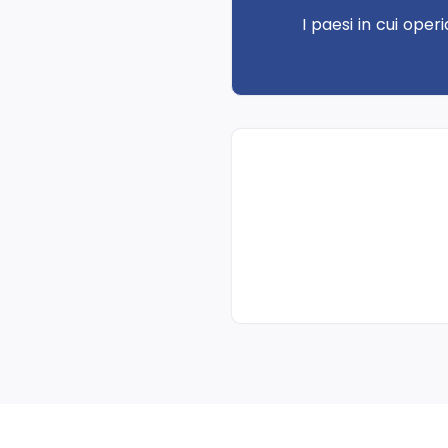
I paesi in cui ope