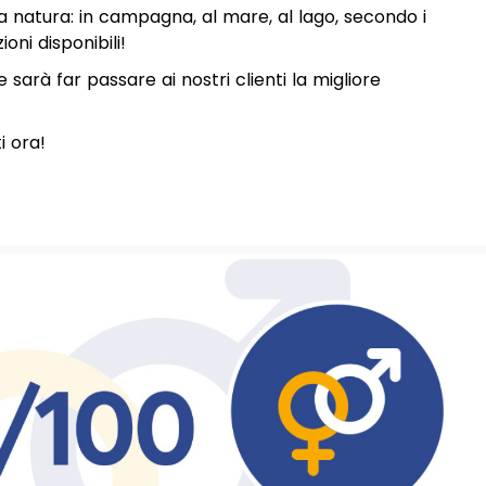
a natura: in campagna, al mare, al lago, secondo i
ioni disponibili!
e sarà far passare ai nostri clienti la migliore
i ora!