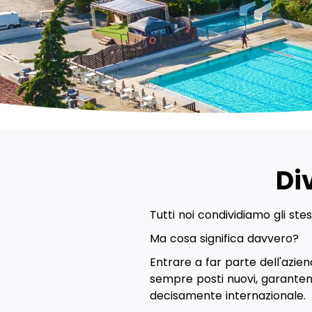
Di
Tutti noi condividiamo gli st
Ma cosa significa davvero?
Entrare a far parte dell'azie
sempre posti nuovi, garanten
decisamente internazionale.