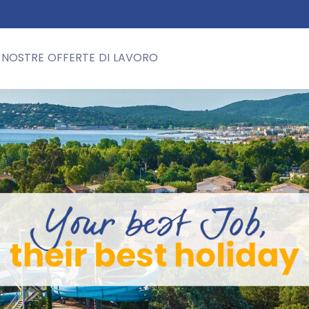
 NOSTRE OFFERTE DI LAVORO