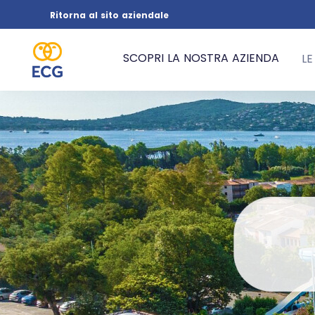
Ritorna al sito aziendale
SCOPRI LA NOSTRA AZIENDA
LE