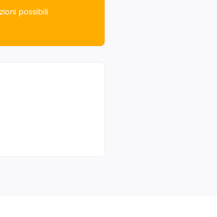
ioni possibili