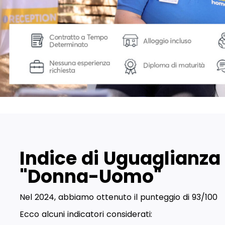
Indice di Uguaglianza
"Donna-Uomo"
Nel 2024, abbiamo ottenuto il punteggio di 93/100
Ecco alcuni indicatori considerati: