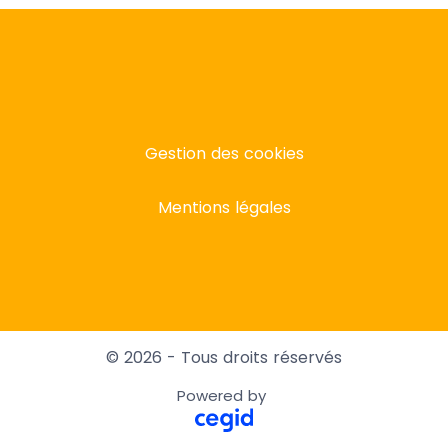
Gestion des cookies
Mentions légales
© 2026 - Tous droits réservés
Powered by