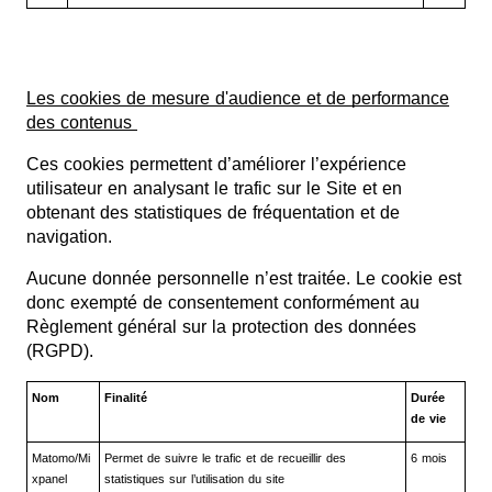
Les cookies de mesure d'audience et de performance
des contenus
Ces cookies permettent d’améliorer l’expérience
utilisateur en analysant le trafic sur le Site et en
obtenant des statistiques de fréquentation et de
navigation.
Aucune donnée personnelle n’est traitée. Le cookie est
donc exempté de consentement conformément au
Règlement général sur la protection des données
(RGPD).
Nom
Finalité
Durée
de vie
Matomo/Mi
Permet de suivre le trafic et de recueillir des
6 mois
xpanel
statistiques sur l’utilisation du site