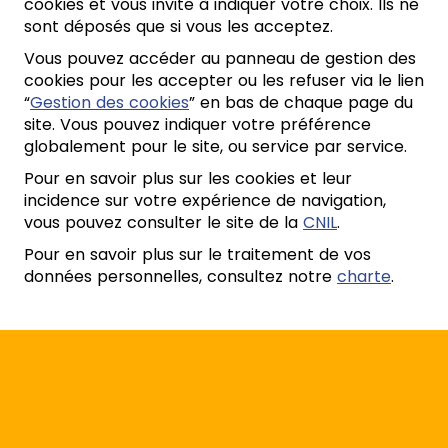
cookies et vous invite à indiquer votre choix. Ils ne
sont déposés que si vous les acceptez.
Vous pouvez accéder au panneau de gestion des
cookies pour les accepter ou les refuser via le lien
“
Gestion des cookies
” en bas de chaque page du
site. Vous pouvez indiquer votre préférence
globalement pour le site, ou service par service.
Pour en savoir plus sur les cookies et leur
incidence sur votre expérience de navigation,
vous pouvez consulter le site de la
CNIL
.
Pour en savoir plus sur le traitement de vos
données personnelles, consultez notre
charte
.