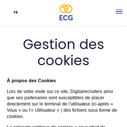
FR
Langue
Me
Gestion des
cookies
À propos des Cookies
Lors de votre visite sur ce site, Digitalrecruiters ainsi
que ses partenaires sont susceptibles de placer
directement sur le terminal de l'utilisateur (ci-après «
Vous » ou l'« Utilisateur » ) des fichiers sous forme de
cookies.