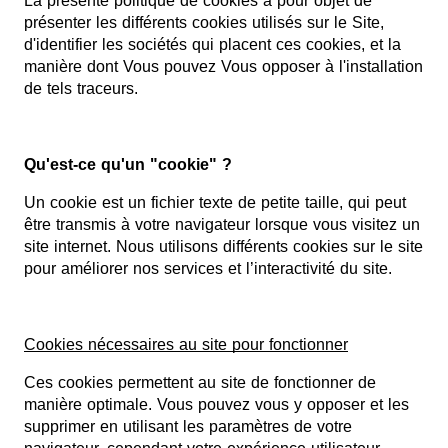
La présente politique de cookies a pour objet de
présenter les différents cookies utilisés sur le Site,
d'identifier les sociétés qui placent ces cookies, et la
manière dont Vous pouvez Vous opposer à l'installation
de tels traceurs.
Qu'est-ce qu'un "cookie" ?
Un cookie est un fichier texte de petite taille, qui peut
être transmis à votre navigateur lorsque vous visitez un
site internet. Nous utilisons différents cookies sur le site
pour améliorer nos services et l’interactivité du site.
Cookies nécessaires au site pour fonctionner
Ces cookies permettent au site de fonctionner de
manière optimale. Vous pouvez vous y opposer et les
supprimer en utilisant les paramètres de votre