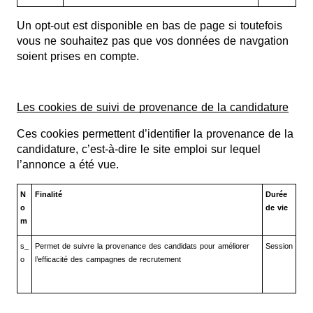
Un opt-out est disponible en bas de page si toutefois
vous ne souhaitez pas que vos données de navgation
soient prises en compte.
Les cookies de suivi de provenance de la candidature
Ces cookies permettent d’identifier la provenance de la
candidature, c’est-à-dire le site emploi sur lequel
l’annonce a été vue.
N
Finalité
Durée
o
de vie
m
s_
Permet de suivre la provenance des candidats pour améliorer
Session
o
l’efficacité des campagnes de recrutement