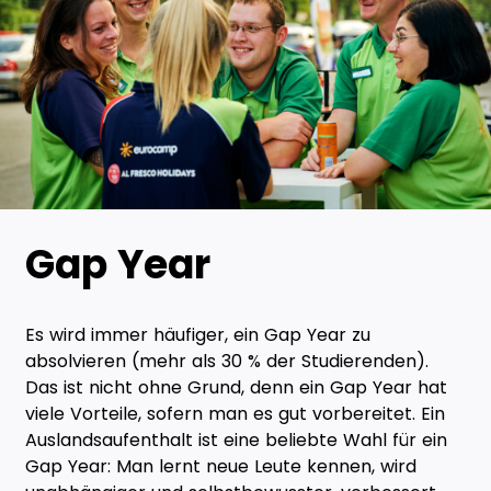
Gap Year
Es wird immer häufiger, ein Gap Year zu
absolvieren (mehr als 30 % der Studierenden).
Das ist nicht ohne Grund, denn ein Gap Year hat
viele Vorteile, sofern man es gut vorbereitet. Ein
Auslandsaufenthalt ist eine beliebte Wahl für ein
Gap Year: Man lernt neue Leute kennen, wird