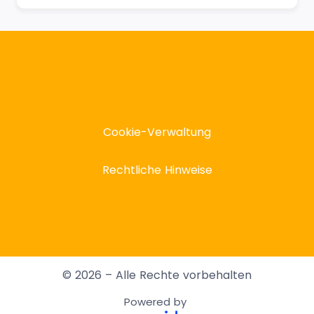
Cookie-Verwaltung
Rechtliche Hinweise
© 2026 – Alle Rechte vorbehalten
Powered by