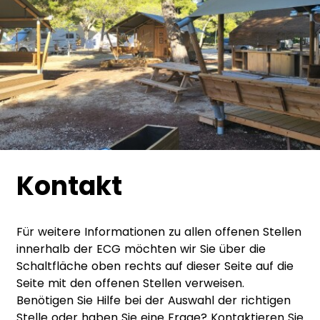
Kontakt
Für weitere Informationen zu allen offenen Stellen
innerhalb der ECG möchten wir Sie über die
Schaltfläche oben rechts auf dieser Seite auf die
Seite mit den offenen Stellen verweisen.
Benötigen Sie Hilfe bei der Auswahl der richtigen
Stelle oder haben Sie eine Frage? Kontaktieren Sie