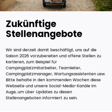
Zukünftige
Stellenangebote
Wir sind derzeit damit beschäftigt, uns auf die
Saison 2026 vorzubereiten und offene Stellen zu
kartieren, zum Beispiel für
Campingplatzmitarbeiter, Teamleiter,
Campingplatzmanager, Wartungsassistenten usw.
Bitte behalte in den kommenden Wochen diese
Webseite und unsere Social-Media-Kanäle im
Auge, um über Updates zu diesen
Stellenangeboten informiert zu sein.