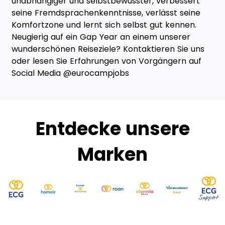
unabhängiger und selbstbewusster, verbessert
seine Fremdsprachenkenntnisse, verlässt seine
Komfortzone und lernt sich selbst gut kennen.
Neugierig auf ein Gap Year an einem unserer
wunderschönen Reiseziele? Kontaktieren Sie uns
oder lesen Sie Erfahrungen von Vorgängern auf
Social Media @eurocampjobs
Entdecke unsere
Marken