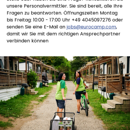
unsere Personalvermittler. Sie sind bereit, alle Ihre
Fragen zu beantworten. Öffnungszeiten Montag
bis Freitag: 10:00 - 17:00 Uhr +49 4045097276 oder
senden Sie eine E-Mail an
jobs@eurocamp.com
,
damit wir Sie mit dem richtigen Ansprechpartner
verbinden können