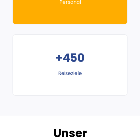
Personal
+450
Reiseziele
Unser