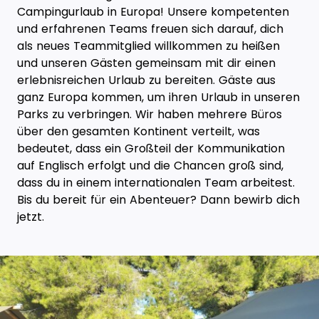
Campingurlaub in Europa! Unsere kompetenten
und erfahrenen Teams freuen sich darauf, dich
als neues Teammitglied willkommen zu heißen
und unseren Gästen gemeinsam mit dir einen
erlebnisreichen Urlaub zu bereiten. Gäste aus
ganz Europa kommen, um ihren Urlaub in unseren
Parks zu verbringen. Wir haben mehrere Büros
über den gesamten Kontinent verteilt, was
bedeutet, dass ein Großteil der Kommunikation
auf Englisch erfolgt und die Chancen groß sind,
dass du in einem internationalen Team arbeitest.
Bis du bereit für ein Abenteuer? Dann bewirb dich
jetzt.