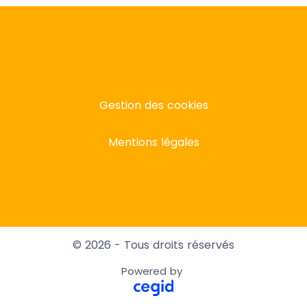
Gestion des cookies
Mentions légales
© 2026 - Tous droits réservés
Powered by