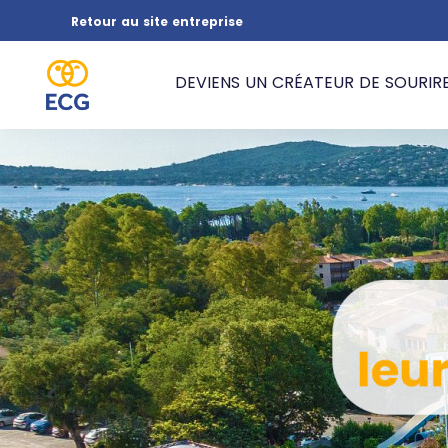
Retour au site entreprise
DEVIENS UN CRÉATEUR DE SOURIRE