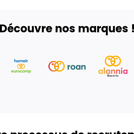
Découvre nos marques 