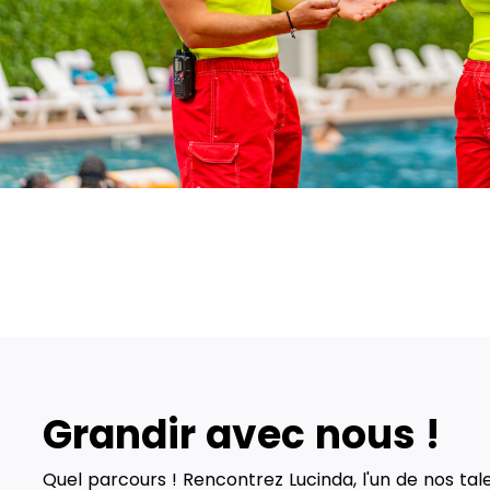
Grandir avec nous !
Quel parcours ! Rencontrez Lucinda, l'un de nos tale