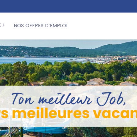
 !
NOS OFFRES D’EMPLOI