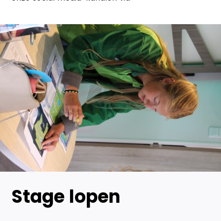
Stage lopen