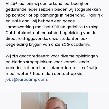
Al 25+ jaar zijn wij een erkend leerbedrijf en
gedurende ieder seizoen bieden wij stageplekken
op kantoor of op campings in Nederland, Frankrijk
en Italië aan. Wij hebben een goede
samenwerking met het SBB en gerichte training.
Dat betekent dat, naast de begeleiding van de
direct leidinggevende, onze studenten ook
begeleiding krijgen van onze ECG academy.
Wij zijn geaccrediteerd voor diverse opleidingen
en bieden stageplekken voor verschillende
periodes tot een heel seizoen. Interesse of wil je
meer weten? Neem dan contact op via
jobs@eurocamp.com
.