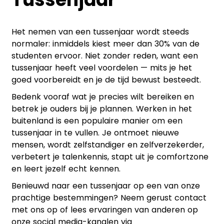
Het nemen van een tussenjaar wordt steeds
normaler: inmiddels kiest meer dan 30% van de
studenten ervoor. Niet zonder reden, want een
tussenjaar heeft veel voordelen — mits je het
goed voorbereidt en je de tijd bewust besteedt.
Bedenk vooraf wat je precies wilt bereiken en
betrek je ouders bij je plannen. Werken in het
buitenland is een populaire manier om een
tussenjaar in te vullen. Je ontmoet nieuwe
mensen, wordt zelfstandiger en zelfverzekerder,
verbetert je talenkennis, stapt uit je comfortzone
en leert jezelf echt kennen.
Benieuwd naar een tussenjaar op een van onze
prachtige bestemmingen? Neem gerust contact
met ons op of lees ervaringen van anderen op
onze social media-kanalen via