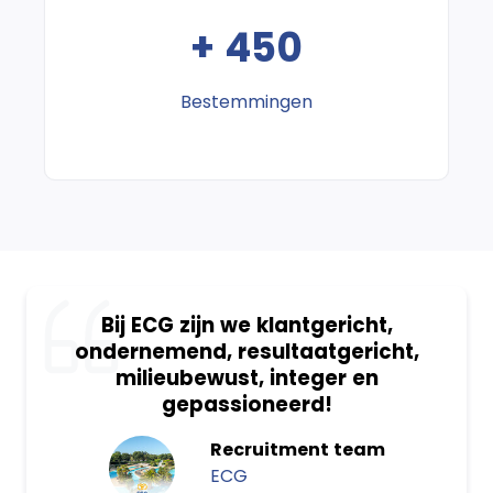
+ 450
Bestemmingen
Bij ECG zijn we klantgericht,
ondernemend, resultaatgericht,
milieubewust, integer en
gepassioneerd!
Recruitment team
ECG