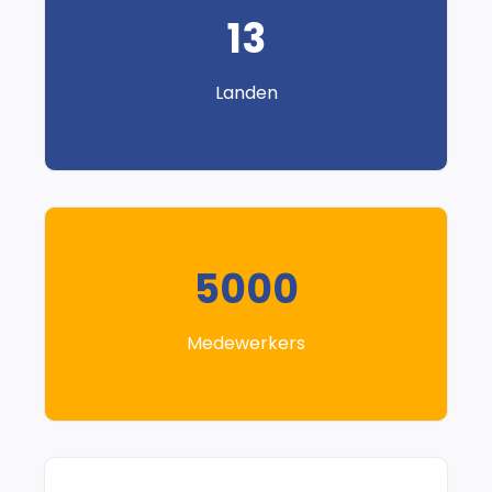
13
Landen
5000
Medewerkers