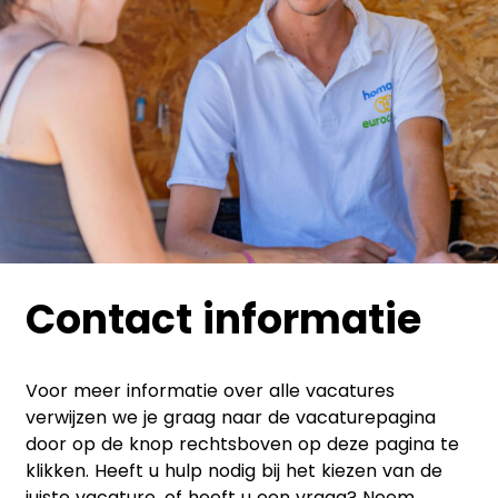
Contact informatie
Voor meer informatie over alle vacatures
verwijzen we je graag naar de vacaturepagina
door op de knop rechtsboven op deze pagina te
klikken. Heeft u hulp nodig bij het kiezen van de
juiste vacature, of heeft u een vraag? Neem