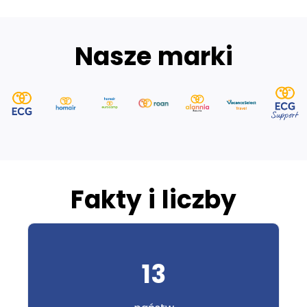
Nasze marki
Fakty i liczby
13