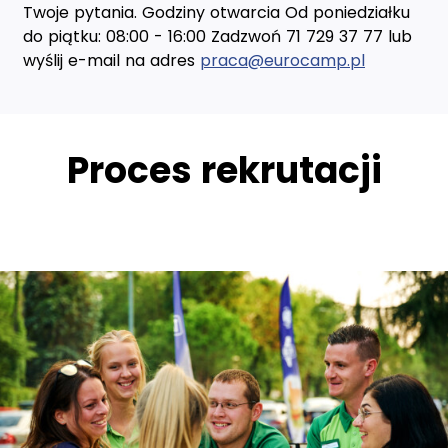
Twoje pytania. Godziny otwarcia Od poniedziałku
do piątku: 08:00 - 16:00 Zadzwoń 71 729 37 77 lub
wyślij e-mail na adres
praca@eurocamp.pl
Proces rekrutacji