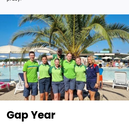
Gap Year