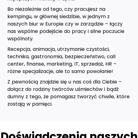
Bo niezależnie od tego, czy pracujesz na
kempingu, w głównej siedzibie, w jednym z
naszych biur w Europie czy w zarządzie – łączy
nas wspólne podejście do pracy i silne poczucie
wspólnoty.
Recepcja, animacja, utrzymanie czystości,
technika, gastronomia, bezpieczeństwo, call
center, finanse, marketing, IT, sprzedaż, HR –
różne specjalizacje, ale to samo powołanie!
Z pewnością znajdzie się u nas coś dla Ciebie –
dołącz do rodziny twórców uśmiechów i bądź
dumny z tego, że pomagasz tworzyć chwile, które
zostają w pamięci.
Doświadczenia naszych