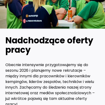
Nadchodzące oferty
pracy
Obecnie intensywnie przygotowujemy się do
sezonu 2026 i planujemy nowe rekrutacje –
między innymi dla pracowników i kierowników
kempingów, liderów zespołów, techników i wielu
innych. Zachęcamy do śledzenia naszej strony
internetowej oraz mediów społecznościowych –
już wkrótce pojawią się tam aktualne oferty
pracy!