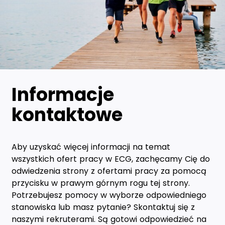
Informacje
kontaktowe
Aby uzyskać więcej informacji na temat
wszystkich ofert pracy w ECG, zachęcamy Cię do
odwiedzenia strony z ofertami pracy za pomocą
przycisku w prawym górnym rogu tej strony.
Potrzebujesz pomocy w wyborze odpowiedniego
stanowiska lub masz pytanie? Skontaktuj się z
naszymi rekruterami. Są gotowi odpowiedzieć na