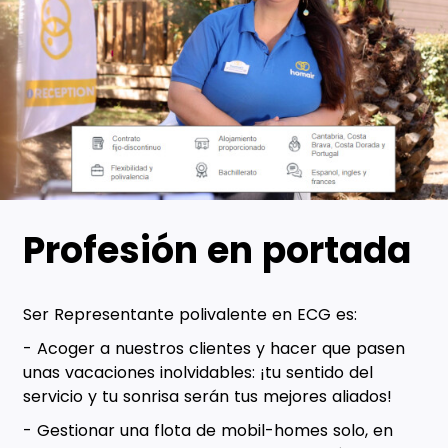
Profesión en portada
Ser Representante polivalente en ECG es:
- Acoger a nuestros clientes y hacer que pasen
unas vacaciones inolvidables: ¡tu sentido del
servicio y tu sonrisa serán tus mejores aliados!
- Gestionar una flota de mobil-homes solo, en