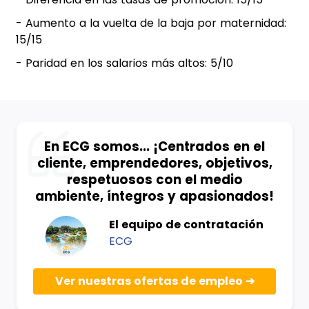
- Aumento a la vuelta de la baja por maternidad:
15/15
- Paridad en los salarios más altos: 5/10
En ECG somos... ¡Centrados en el
cliente, emprendedores, objetivos,
respetuosos con el medio
ambiente, íntegros y apasionados!
El equipo de contratación
ECG
Ver nuestras ofertas de empleo