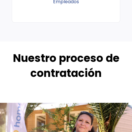
Empleados
Nuestro proceso de
contratación