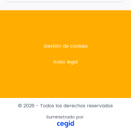
Gestión de cookies
Aviso legal
© 2026 - Todos los derechos reservados
Suministrado por