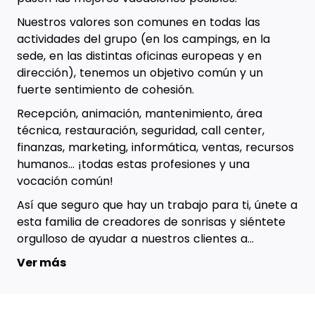
Nuestros valores son comunes en todas las
actividades del grupo (en los campings, en la
sede, en las distintas oficinas europeas y en
dirección), tenemos un objetivo común y un
fuerte sentimiento de cohesión.
Recepción, animación, mantenimiento, área
técnica, restauración, seguridad, call center,
finanzas, marketing, informática, ventas, recursos
humanos... ¡todas estas profesiones y una
vocación común!
Así que seguro que hay un trabajo para ti, únete a
esta familia de creadores de sonrisas y siéntete
orgulloso de ayudar a nuestros clientes a...
Ver más