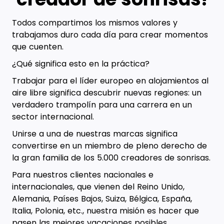
Todos compartimos los mismos valores y
trabajamos duro cada día para crear momentos
que cuenten.
¿Qué significa esto en la práctica?
Trabajar para el líder europeo en alojamientos al
aire libre significa descubrir nuevas regiones: un
verdadero trampolín para una carrera en un
sector internacional.
Unirse a una de nuestras marcas significa
convertirse en un miembro de pleno derecho de
la gran familia de los 5.000 creadores de sonrisas.
Para nuestros clientes nacionales e
internacionales, que vienen del Reino Unido,
Alemania, Países Bajos, Suiza, Bélgica, España,
Italia, Polonia, etc., nuestra misión es hacer que
pasen las mejores vacaciones posibles.