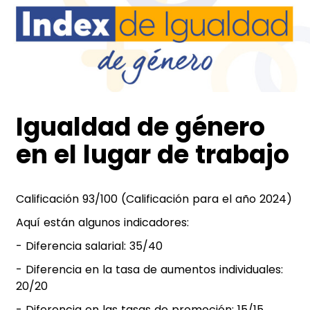
Igualdad de género
en el lugar de trabajo
Calificación 93/100 (Calificación para el año 2024)
Aquí están algunos indicadores:
- Diferencia salarial: 35/40
- Diferencia en la tasa de aumentos individuales:
20/20
- Diferencia en las tasas de promoción: 15/15