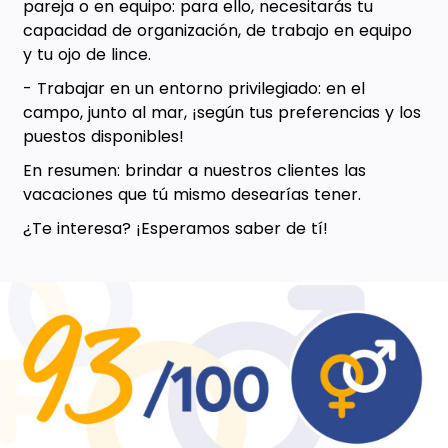
pareja o en equipo: para ello, necesitarás tu
capacidad de organización, de trabajo en equipo
y tu ojo de lince.
- Trabajar en un entorno privilegiado: en el
campo, junto al mar, ¡según tus preferencias y los
puestos disponibles!
En resumen: brindar a nuestros clientes las
vacaciones que tú mismo desearías tener.
¿Te interesa? ¡Esperamos saber de tí!