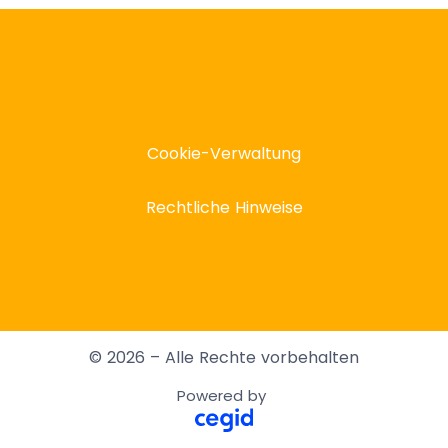
Cookie-Verwaltung
Rechtliche Hinweise
© 2026 – Alle Rechte vorbehalten
Powered by