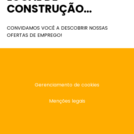
CONSTRUÇÃO…
CONVIDAMOS VOCÊ A DESCOBRIR NOSSAS
OFERTAS DE EMPREGO!
Gerenciamento de cookies
Menções legais